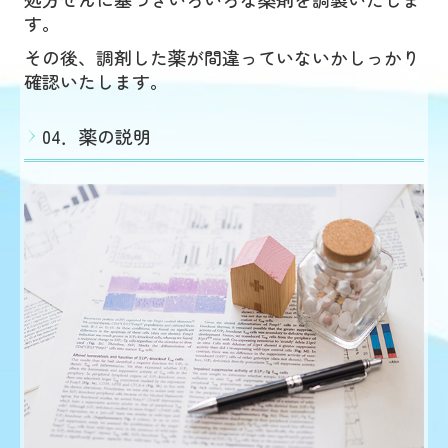
す。
その後、調剤した薬が間違っていないかしっかり
確認いたします。
04．薬の説明