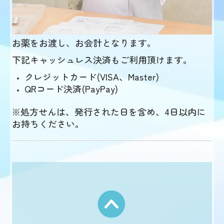
お薬をお渡し、お会計となります。
下記キャッシュレス決済もご利用頂けます。
クレジットカード(VISA、Master)
QRコード決済(PayPay)
※処方せんは、発行された日を含め、4日以内に
お持ちください。