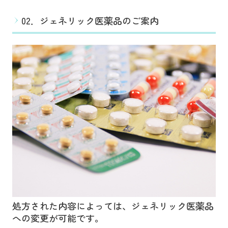
02．ジェネリック医薬品のご案内
処方された内容によっては、ジェネリック医薬品
への変更が可能です。