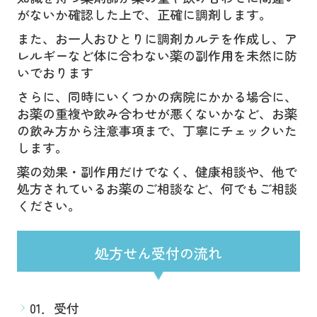
がないか確認した上で、正確に調剤します。
また、お一人おひとりに調剤カルテを作成し、ア
レルギーなど体に合わない薬の副作用を未然に防
いでおります
さらに、同時にいくつかの病院にかかる場合に、
お薬の重複や飲み合わせが悪くないかなど、お薬
の飲み方から注意事項まで、丁寧にチェックいた
します。
薬の効果・副作用だけでなく、健康相談や、他で
処方されているお薬のご相談など、何でもご相談
ください。
処方せん受付の流れ
01．受付