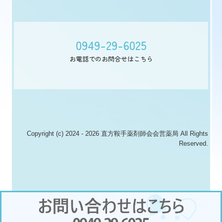
0949-29-6025
お電話でのお問合せはこちら

Copyright (c) 2024 - 2026 直方鞍手薬剤師会会営薬局 All Rights
Reserved.