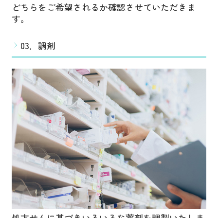
どちらをご希望されるか確認させていただきま
す。
03．調剤
処方せんに基づきいろいろな薬剤を調製いたしま