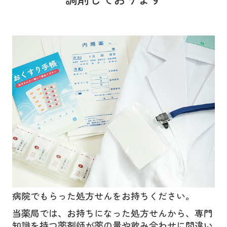
病院でもらった処方せんをお持ちください。
当薬局では、お持ちになった処方せんから、専門
知識を持つ薬剤師が薬の量や飲み合わせに間違い