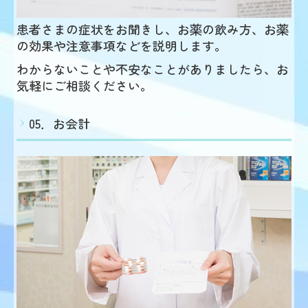
患者さまの症状をお聞きし、お薬の飲み方、お薬
の効果や注意事項などを説明します。
わからないことや不安なことがありましたら、お
気軽にご相談ください。
05．お会計