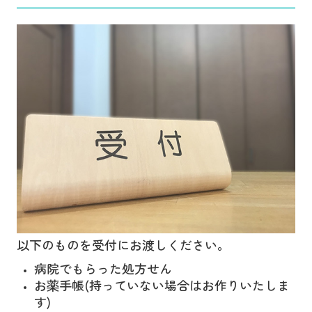
以下のものを受付にお渡しください。
病院でもらった処方せん
お薬手帳(持っていない場合はお作りいたしま
す)